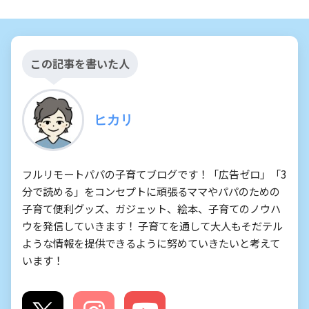
この記事を書いた人
ヒカリ
フルリモートパパの子育てブログです！「広告ゼロ」「3
分で読める」をコンセプトに頑張るママやパパのための
子育て便利グッズ、ガジェット、絵本、子育てのノウハ
ウを発信していきます！ 子育てを通して大人もそだテル
ような情報を提供できるように努めていきたいと考えて
います！