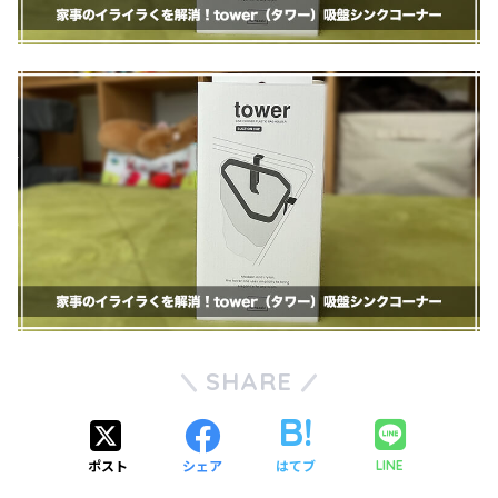
SHARE
ポスト
シェア
はてブ
LINE