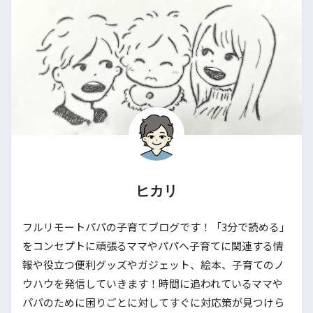
ヒカリ
フルリモートパパの子育てブログです！「3分で読める」
をコンセプトに頑張るママやパパへ子育てに関連する情
報や役立つ便利グッズやガジェット、絵本、子育てのノ
ウハウを発信していきます！時間に追われているママや
パパのために困りごとに対してすぐに対応策が見つけら