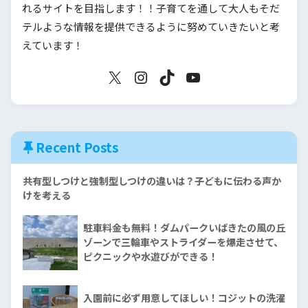
れるサイトを目指します！！子育てを通して大人もそだ
テルような情報を提供できるように努めていきたいと考
えています！
Recent Posts
共有型しつけと強制型しつけの違いは？子どもに伝わる声か
けを考える
駐車料金も無料！ダムパークいばきたの風の丘
ゾーンで三輪車やストライダーを爆走させて、
ピクニックや水遊びができる！
入園前に必ず用意してほしい！コジットの洗濯