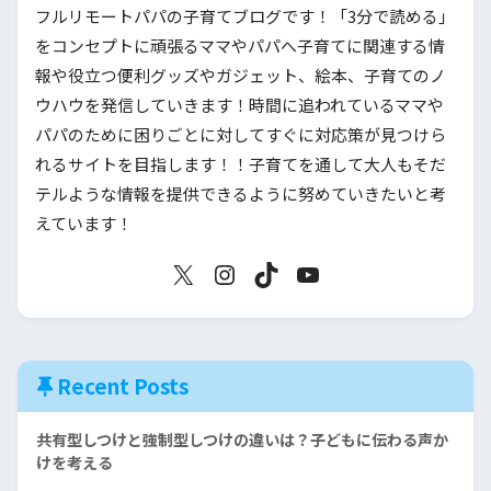
フルリモートパパの子育てブログです！「3分で読める」
をコンセプトに頑張るママやパパへ子育てに関連する情
報や役立つ便利グッズやガジェット、絵本、子育てのノ
ウハウを発信していきます！時間に追われているママや
パパのために困りごとに対してすぐに対応策が見つけら
れるサイトを目指します！！子育てを通して大人もそだ
テルような情報を提供できるように努めていきたいと考
えています！
Recent Posts
共有型しつけと強制型しつけの違いは？子どもに伝わる声か
けを考える