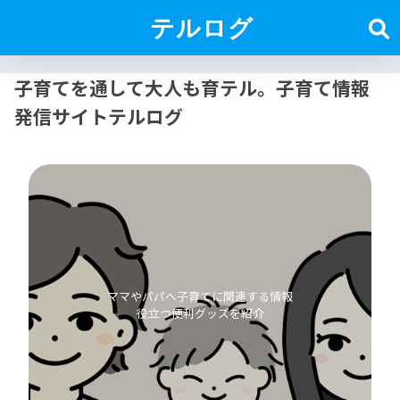
テルログ
子育てを通して大人も育テル。子育て情報
発信サイトテルログ
ママやパパへ子育てに関連する情報
役立つ便利グッズを紹介