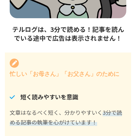
テルログは、3分で読める！記事を読ん
でいる途中で広告は表示されません！
忙しい「お母さん」「お父さん」のために
短く読みやすいを意識
文章はなるべく短く、分かりやすいく
3分で読
める記事の執筆を心がけています！