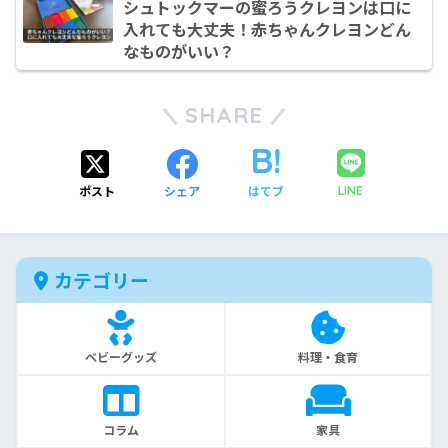
シュトックマーの蜜ろうクレヨンは口に
入れても大丈夫！赤ちゃんクレヨンどん
なものがいい？
SHARE
ポスト
シェア
はてブ
LINE
カテゴリー
ベビーグッズ
料理・食育
コラム
家具