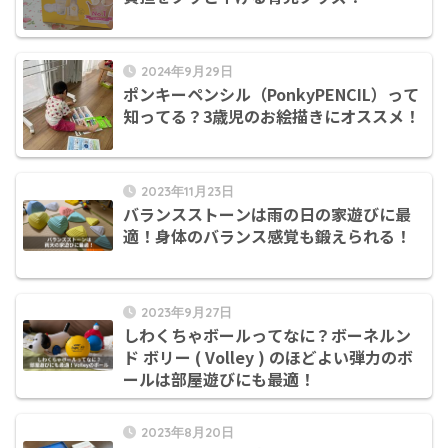
2024年9月29日
ポンキーペンシル（PonkyPENCIL）って
知ってる？3歳児のお絵描きにオススメ！
2023年11月23日
バランスストーンは雨の日の家遊びに最
適！身体のバランス感覚も鍛えられる！
2023年9月27日
しわくちゃボールってなに？ボーネルン
ド ボリー ( Volley ) のほどよい弾力のボ
ールは部屋遊びにも最適！
2023年8月20日