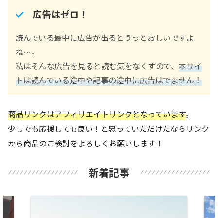
広告はゼロ！
読んでいる最中に広告が出るとうっとおしいですよ
ね…。
私はそんな広告を見ると読む気をなくすので、
本サイ
トは読んでいる途中や記事の途中に広告はでません！
商品リンクはアフィリエイトリンクとなっています
。
少しでも応援しても良い！と思っていただけたならリンク
から商品のご検討をよろしくお願いします！
新着記事