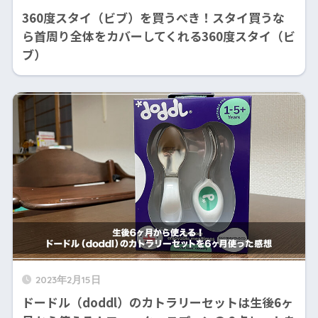
360度スタイ（ビブ）を買うべき！スタイ買うな
ら首周り全体をカバーしてくれる360度スタイ（ビ
ブ）
2023年2月15日
ドードル（doddl）のカトラリーセットは生後6ヶ