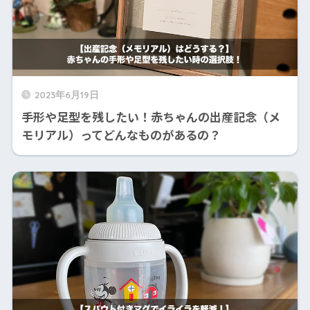
2023年6月19日
手形や足型を残したい！赤ちゃんの出産記念（メ
モリアル）ってどんなものがあるの？