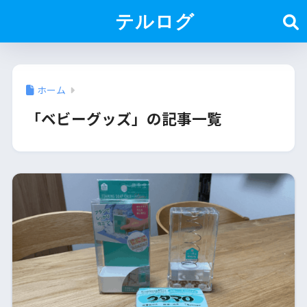
テルログ
ホーム
「ベビーグッズ」の記事一覧