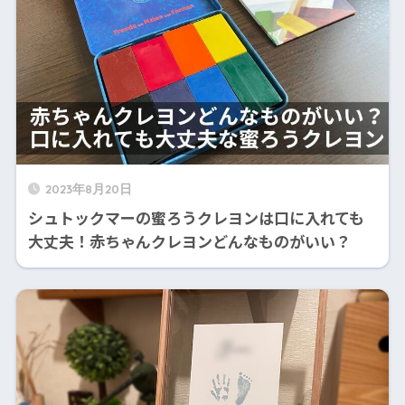
2023年8月20日
シュトックマーの蜜ろうクレヨンは口に入れても
大丈夫！赤ちゃんクレヨンどんなものがいい？