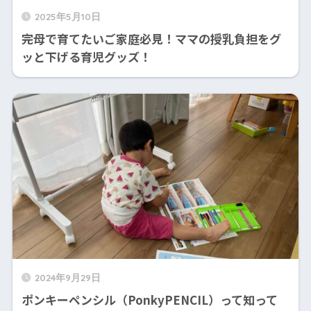
2025年5月10日
完母で育てたいご家庭必見！ママの授乳負担をグ
ッと下げる育児グッズ！
2024年9月29日
ポンキーペンシル（PonkyPENCIL）って知って