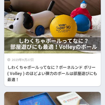
2023年9月27日
しわくちゃボールってなに？ボーネルンド ボリー
( Volley ) のほどよい弾力のボールは部屋遊びにも
最適！