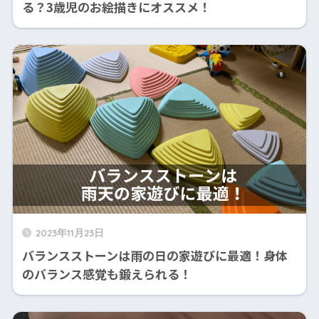
る？3歳児のお絵描きにオススメ！
2023年11月23日
バランスストーンは雨の日の家遊びに最適！身体
のバランス感覚も鍛えられる！