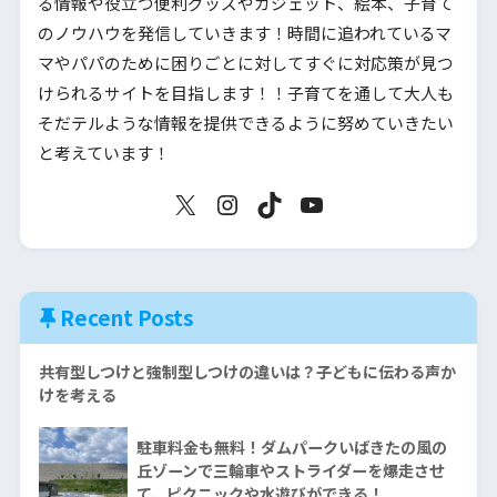
る情報や役立つ便利グッズやガジェット、絵本、子育て
のノウハウを発信していきます！時間に追われているマ
マやパパのために困りごとに対してすぐに対応策が見つ
けられるサイトを目指します！！子育てを通して大人も
そだテルような情報を提供できるように努めていきたい
と考えています！
Recent Posts
共有型しつけと強制型しつけの違いは？子どもに伝わる声か
けを考える
駐車料金も無料！ダムパークいばきたの風の
丘ゾーンで三輪車やストライダーを爆走させ
て、ピクニックや水遊びができる！