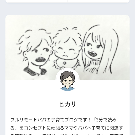
ヒカリ
フルリモートパパの子育てブログです！「3分で読め
る」をコンセプトに頑張るママやパパへ子育てに関連す