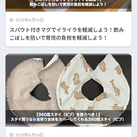
2023年6月16日
スパウト付きマグでイライラを軽減しよう！飲み
こぼしを防いで育児の負担を軽減しよう！
2023年6月14日