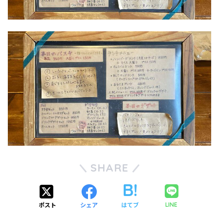
SHARE
ポスト
シェア
はてブ
LINE