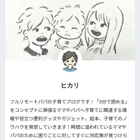
ヒカリ
フルリモートパパの子育てブログです！「3分で読める」
をコンセプトに頑張るママやパパへ子育てに関連する情
報や役立つ便利グッズやガジェット、絵本、子育てのノ
ウハウを発信していきます！時間に追われているママや
パパのために困りごとに対してすぐに対応策が見つけら