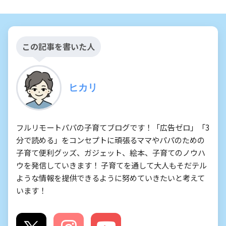
この記事を書いた人
ヒカリ
フルリモートパパの子育てブログです！「広告ゼロ」「3
分で読める」をコンセプトに頑張るママやパパのための
子育て便利グッズ、ガジェット、絵本、子育てのノウハ
ウを発信していきます！ 子育てを通して大人もそだテル
ような情報を提供できるように努めていきたいと考えて
います！