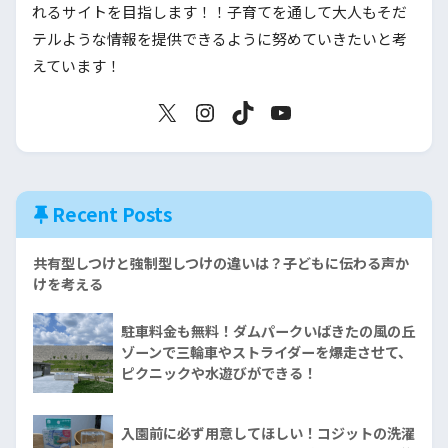
れるサイトを目指します！！子育てを通して大人もそだ
テルような情報を提供できるように努めていきたいと考
えています！
Recent Posts
共有型しつけと強制型しつけの違いは？子どもに伝わる声か
けを考える
駐車料金も無料！ダムパークいばきたの風の丘
ゾーンで三輪車やストライダーを爆走させて、
ピクニックや水遊びができる！
入園前に必ず用意してほしい！コジットの洗濯