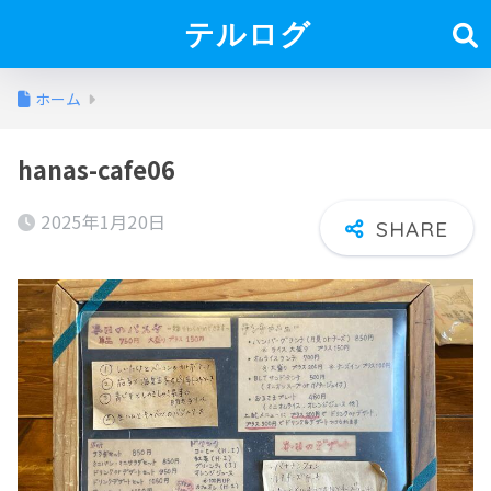
テルログ
ホーム
hanas-cafe06
2025年1月20日