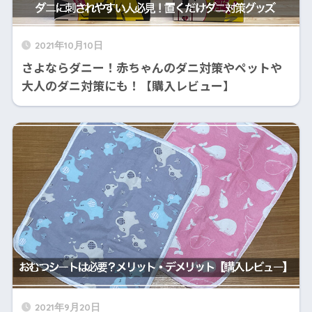
2021年10月10日
さよならダニー！赤ちゃんのダニ対策やペットや
大人のダニ対策にも！【購入レビュー】
2021年9月20日