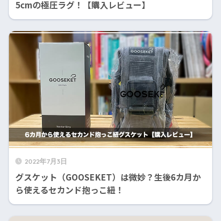
5cmの極圧ラグ！【購入レビュー】
2022年7月3日
グスケット（GOOSEKET）は微妙？生後6カ月か
ら使えるセカンド抱っこ紐！