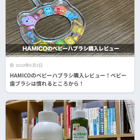
2022年5月2日
HAMICOのベビーハブラシ購入レビュー！ベビー
歯ブラシは慣れるところから！