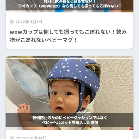
2022年11月1日
wowカップは倒しても振ってもこぼれない！飲み
物がこぼれないベビーマグ！
2022年10月29日