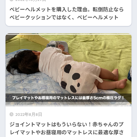
ベビーヘルメットを購入した理由。転倒防止なら
ベビークッションではなく、ベビーヘルメット
2022年8月8日
ジョイントマットはもういらない！赤ちゃんのプ
レイマットやお昼寝用のマットレスに最適な厚さ