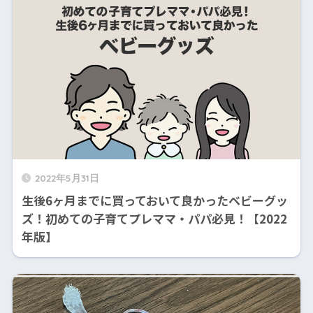
2022年5月31日
生後6ヶ月までに買っておいて良かったベビーグッ
ズ！初めての子育てプレママ・パパ必見！【2022
年版】