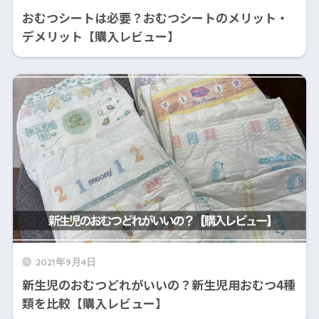
おむつシートは必要？おむつシートのメリット・
デメリット【購入レビュー】
2021年9月4日
新生児のおむつどれがいいの？新生児用おむつ4種
類を比較【購入レビュー】