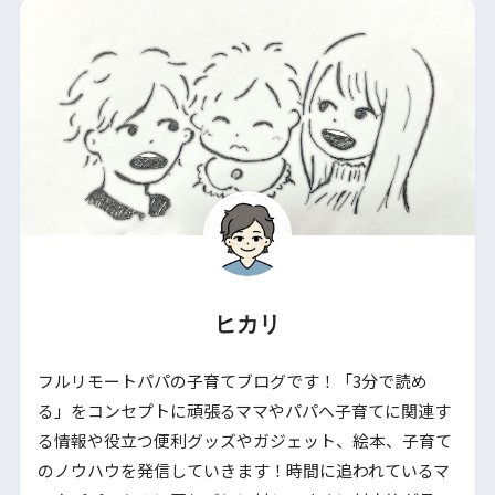
ヒカリ
フルリモートパパの子育てブログです！「3分で読め
る」をコンセプトに頑張るママやパパへ子育てに関連す
る情報や役立つ便利グッズやガジェット、絵本、子育て
のノウハウを発信していきます！時間に追われているマ