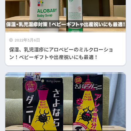
2022年3月6日
保湿、乳児湿疹にアロベビーのミルクローショ
ン！ベビーギフトや出産祝いにも最適！