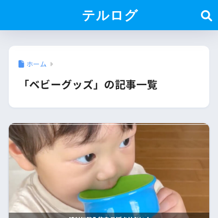
テルログ
ホーム
「ベビーグッズ」の記事一覧