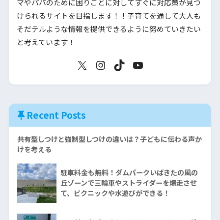
マやパパのために困りごとに対してすぐに対応策が見つ
けられるサイトを目指します！！子育てを通して大人も
そだテルような情報を提供できるように努めていきたい
と考えています！
Recent Posts
共有型しつけと強制型しつけの違いは？子どもに伝わる声か
けを考える
駐車料金も無料！ダムパークいばきたの風の
丘ゾーンで三輪車やストライダーを爆走させ
て、ピクニックや水遊びができる！