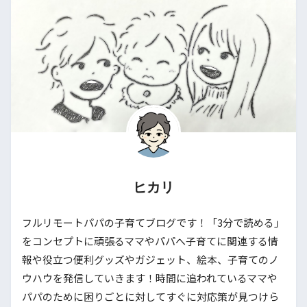
ヒカリ
フルリモートパパの子育てブログです！「3分で読める」
をコンセプトに頑張るママやパパへ子育てに関連する情
報や役立つ便利グッズやガジェット、絵本、子育てのノ
ウハウを発信していきます！時間に追われているママや
パパのために困りごとに対してすぐに対応策が見つけら