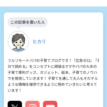
この記事を書いた人
ヒカリ
フルリモートパパの子育てブログです！「広告ゼロ」「3
分で読める」をコンセプトに頑張るママやパパのための
子育て便利グッズ、ガジェット、絵本、子育てのノウハ
ウを発信していきます！ 子育てを通して大人もそだテル
ような情報を提供できるように努めていきたいと考えて
います！