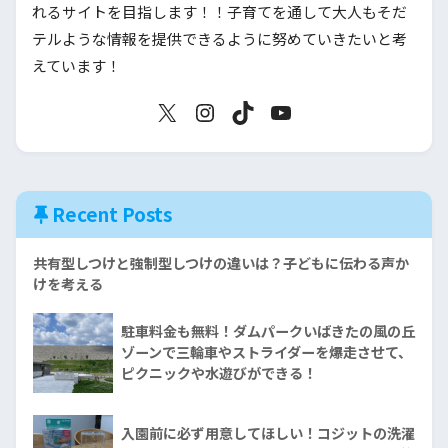
れるサイトを目指します！！子育てを通して大人もそだ
テルような情報を提供できるように努めていきたいと考
えています！
Recent Posts
共有型しつけと強制型しつけの違いは？子どもに伝わる声か
けを考える
駐車料金も無料！ダムパークいばきたの風の丘
ゾーンで三輪車やストライダーを爆走させて、
ピクニックや水遊びができる！
入園前に必ず用意してほしい！コジットの洗濯