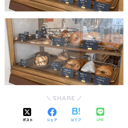
SHARE
ポスト
シェア
はてブ
LINE