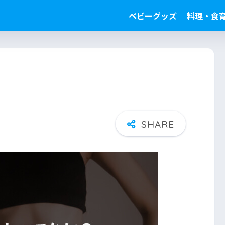
ベビーグッズ
料理・食