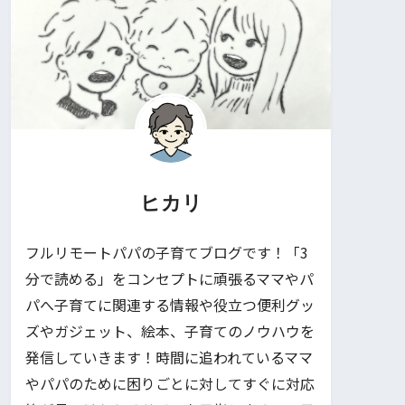
ヒカリ
フルリモートパパの子育てブログです！「3
分で読める」をコンセプトに頑張るママやパ
パへ子育てに関連する情報や役立つ便利グッ
ズやガジェット、絵本、子育てのノウハウを
発信していきます！時間に追われているママ
やパパのために困りごとに対してすぐに対応