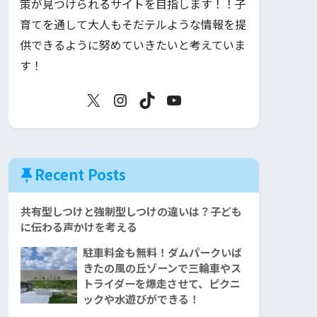
策が見つけられるサイトを目指します！！子
育てを通して大人もそだテルような情報を提
供できるように努めていきたいと考えていま
す！
Recent Posts
共有型しつけと強制型しつけの違いは？子ども
に伝わる声かけを考える
駐車料金も無料！ダムパークいば
きたの風の丘ゾーンで三輪車やス
トライダーを爆走させて、ピクニ
ックや水遊びができる！