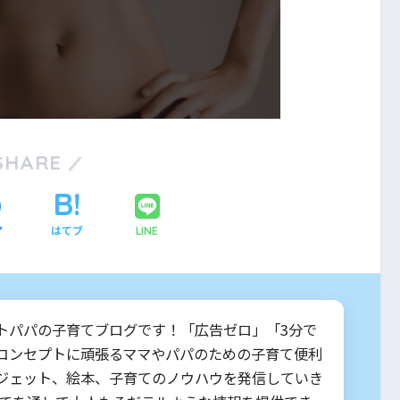
SHARE
ア
はてブ
LINE
トパパの子育てブログです！「広告ゼロ」「3分で
コンセプトに頑張るママやパパのための子育て便利
ジェット、絵本、子育てのノウハウを発信していき